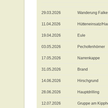
29.03.2026
Wanderung Falken
11.04.2026
Hütteneinsatz/H
19.04.2026
Eule
03.05.2026
Pechofenhörner
17.05.2026
Narrenkappe
31.05.2026
Brand
14.06.2026
Hirschgrund
28.06.2026
Hauptdrilling
12.07.2026
Gruppe am Kipph