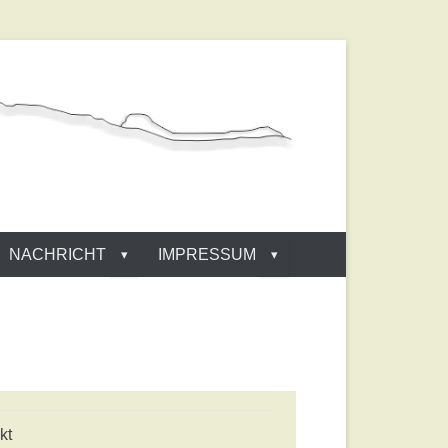
NACHRICHT
IMPRESSUM
kt