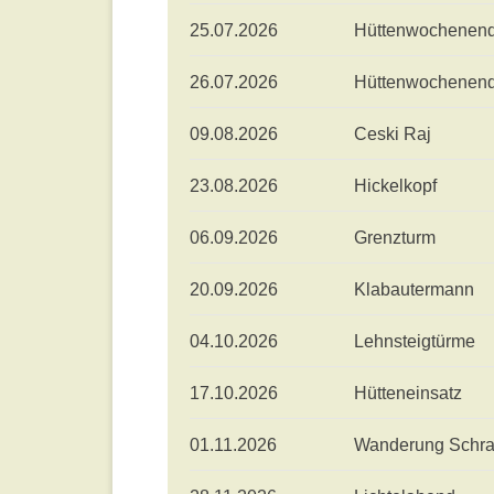
25.07.2026
Hüttenwochenen
26.07.2026
Hüttenwochenen
09.08.2026
Ceski Raj
23.08.2026
Hickelkopf
06.09.2026
Grenzturm
20.09.2026
Klabautermann
04.10.2026
Lehnsteigtürme
17.10.2026
Hütteneinsatz
01.11.2026
Wanderung Schr