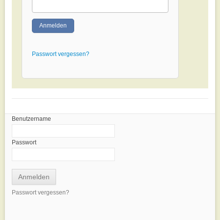
Anmelden
Passwort vergessen?
Benutzername
Passwort
Passwort vergessen?