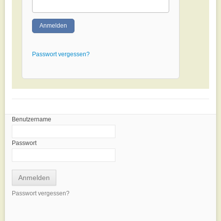
Anmelden
Passwort vergessen?
Benutzername
Passwort
Passwort vergessen?